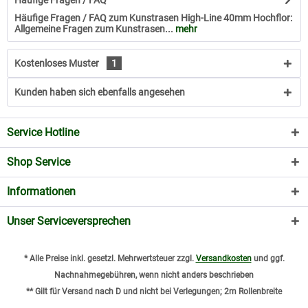
Häufige Fragen / FAQ
Häufige Fragen / FAQ zum Kunstrasen High-Line 40mm Hochflor:
Allgemeine Fragen zum Kunstrasen...
mehr
Kostenloses Muster
1
Kunden haben sich ebenfalls angesehen
Service Hotline
Shop Service
Informationen
Unser Serviceversprechen
* Alle Preise inkl. gesetzl. Mehrwertsteuer zzgl.
Versandkosten
und ggf.
Nachnahmegebühren, wenn nicht anders beschrieben
** Gilt für Versand nach D und nicht bei Verlegungen; 2m Rollenbreite