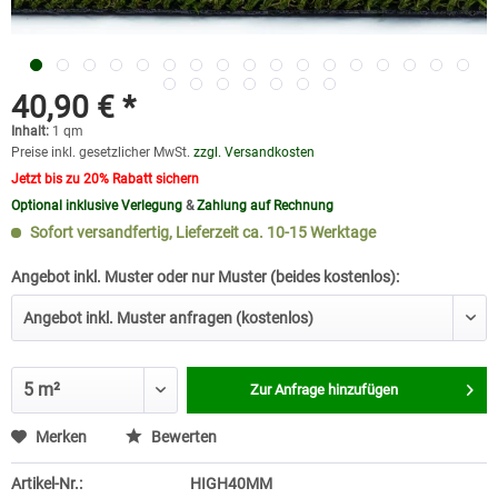
40,90 € *
Inhalt:
1 qm
Preise inkl. gesetzlicher MwSt.
zzgl. Versandkosten
Jetzt bis zu 20% Rabatt sichern
Optional inklusive Verlegung
&
Zahlung auf Rechnung
Sofort versandfertig, Lieferzeit ca. 10-15 Werktage
Angebot inkl. Muster oder nur Muster (beides kostenlos):
Zur Anfrage hinzufügen
Merken
Bewerten
Artikel-Nr.:
HIGH40MM