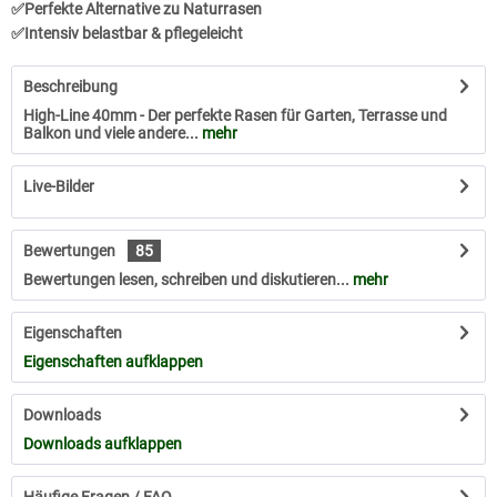
✅Perfekte Alternative zu Naturrasen
✅Intensiv belastbar & pflegeleicht
Beschreibung
High-Line 40mm - Der perfekte Rasen für Garten, Terrasse und
Balkon und viele andere...
mehr
Live-Bilder
Bewertungen
85
Bewertungen lesen, schreiben und diskutieren...
mehr
Eigenschaften
Eigenschaften aufklappen
Downloads
Downloads aufklappen