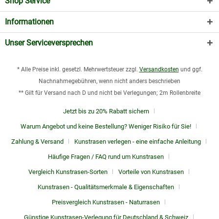
Shop Service
Informationen
Unser Serviceversprechen
* Alle Preise inkl. gesetzl. Mehrwertsteuer zzgl.
Versandkosten
und ggf.
Nachnahmegebühren, wenn nicht anders beschrieben
** Gilt für Versand nach D und nicht bei Verlegungen; 2m Rollenbreite
Jetzt bis zu 20% Rabatt sichern
Warum Angebot und keine Bestellung? Weniger Risiko für Sie!
Zahlung & Versand
Kunstrasen verlegen - eine einfache Anleitung
Häufige Fragen / FAQ rund um Kunstrasen
Vergleich Kunstrasen-Sorten
Vorteile von Kunstrasen
Kunstrasen - Qualitätsmerkmale & Eigenschaften
Preisvergleich Kunstrasen - Naturrasen
Günstige Kunstrasen-Verlegung für Deutschland & Schweiz