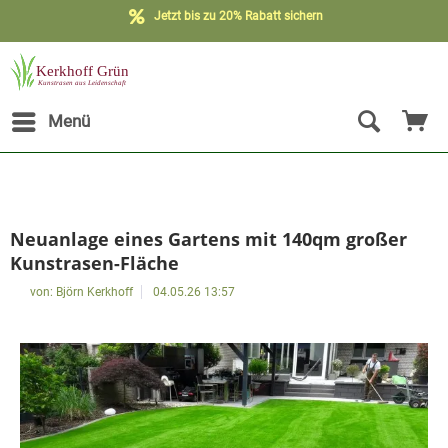
Jetzt bis zu 20% Rabatt sichern
Menü
Neuanlage eines Gartens mit 140qm großer
Kunstrasen-Fläche
von:
Björn Kerkhoff
04.05.26 13:57