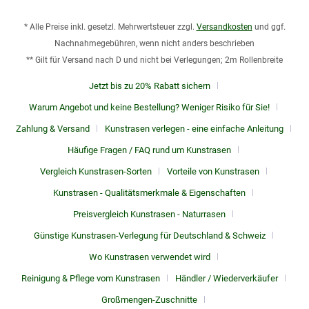
* Alle Preise inkl. gesetzl. Mehrwertsteuer zzgl.
Versandkosten
und ggf.
Nachnahmegebühren, wenn nicht anders beschrieben
** Gilt für Versand nach D und nicht bei Verlegungen; 2m Rollenbreite
Jetzt bis zu 20% Rabatt sichern
Warum Angebot und keine Bestellung? Weniger Risiko für Sie!
Zahlung & Versand
Kunstrasen verlegen - eine einfache Anleitung
Häufige Fragen / FAQ rund um Kunstrasen
Vergleich Kunstrasen-Sorten
Vorteile von Kunstrasen
Kunstrasen - Qualitätsmerkmale & Eigenschaften
Preisvergleich Kunstrasen - Naturrasen
Günstige Kunstrasen-Verlegung für Deutschland & Schweiz
Wo Kunstrasen verwendet wird
Reinigung & Pflege vom Kunstrasen
Händler / Wiederverkäufer
Großmengen-Zuschnitte