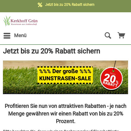
Jetzt bis zu 20% Rabatt sichern
Menü
Jetzt bis zu 20% Rabatt sichern
Profitieren Sie nun von attraktiven Rabatten - je nach
Menge gewähren wir einen Rabatt von bis zu 20%
Prozent.