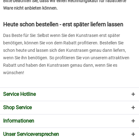
Bitte beachten Sie, dass wir einen Rechnungskauf für rabattierte
Ware nicht anbieten können.
Heute schon bestellen - erst später liefern lassen
Das Beste für Sie: Selbst wenn Sie den Kunstrasen erst später
benötigen, können Sie von dem Rabatt profitieren. Bestellen Sie
schon heute und lassen sich den Kunstrasen genau dann liefern,
wenn Sie ihn benötigen. So profitieren Sie von unserem attraktiven
Rabatt und haben den Kunstrasen genau dann, wenn Sie es
wünschen!
Service Hotline
Shop Service
Informationen
Unser Serviceversprechen