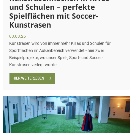
und Schulen – perfekte
Spielflächen mit Soccer-
Kunstrasen
03.03.26
Kunstrasen wird von immer mehr KiTas und Schulen für
Sportflächen im Außenbereich verwendet - hier zwei
Beispielprojekte, wo unser Spiel-, Sport- und Soccer-
Kunstrasen verlegt wurde.
HIER WEITERLESEN