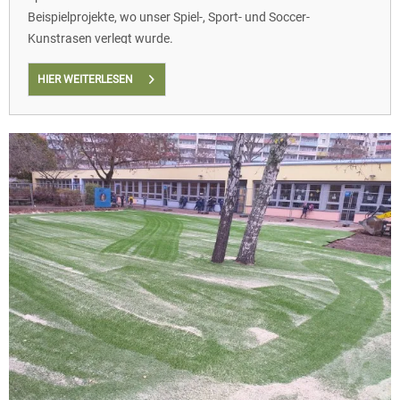
Beispielprojekte, wo unser Spiel-, Sport- und Soccer-
Kunstrasen verlegt wurde.
HIER WEITERLESEN