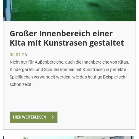
Großer Innenbereich einer
Kita mit Kunstrasen gestaltet
05.01.26
Nicht nur für Außenbereiche, auch die Innenbereiche von Kitas,
Kindergärten und Schulen können mit Kunstrasen in perfekte
Spielflächen verwandelt werden, wie das heutige Beispiel sehr
schön zeigt.
HIER WEITERLESEN