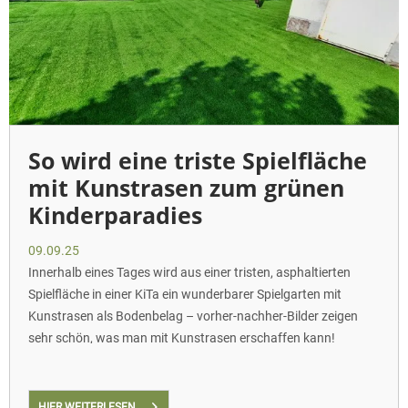
So wird eine triste Spielfläche
mit Kunstrasen zum grünen
Kinderparadies
09.09.25
Innerhalb eines Tages wird aus einer tristen, asphaltierten
Spielfläche in einer KiTa ein wunderbarer Spielgarten mit
Kunstrasen als Bodenbelag – vorher-nachher-Bilder zeigen
sehr schön, was man mit Kunstrasen erschaffen kann!
HIER WEITERLESEN