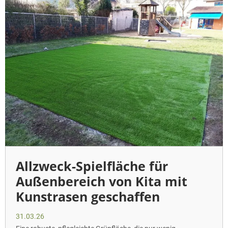
Allzweck-Spielfläche für
Außenbereich von Kita mit
Kunstrasen geschaffen
31.03.26