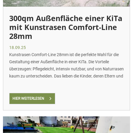
300qm Außenfläche einer KiTa
mit Kunstrasen Comfort-Line
28mm
18.09.25
Kunstrasen Comfort-Line 28mm ist die perfekte Wahl für die
Gestaltung einer Außenfläche in einer KiTa. Die Vorteile
überzeugen: Pflegeleicht, intensiv nutzbar, und von Naturrasen
kaum zu unterscheiden. Das lieben die Kinder, deren Eltern und
ebenso die Erzieherinnen und Erzieher!
HIER WEITERLESEN