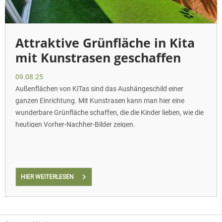
Attraktive Grünfläche in Kita
mit Kunstrasen geschaffen
09.08.25
Außenflächen von KiTas sind das Aushängeschild einer
ganzen Einrichtung. Mit Kunstrasen kann man hier eine
wunderbare Grünfläche schaffen, die die Kinder lieben, wie die
heutigen Vorher-Nachher-Bilder zeigen.
HIER WEITERLESEN