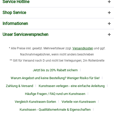
Service Hotline
Shop Service
Informationen
Unser Serviceversprechen
* Alle Preise inkl. gesetzl. Mehrwertsteuer zzgl.
Versandkosten
und ggf.
Nachnahmegebühren, wenn nicht anders beschrieben
** Gilt für Versand nach D und nicht bei Verlegungen; 2m Rollenbreite
Jetzt bis zu 20% Rabatt sichern
Warum Angebot und keine Bestellung? Weniger Risiko für Sie!
Zahlung & Versand
Kunstrasen verlegen - eine einfache Anleitung
Häufige Fragen / FAQ rund um Kunstrasen
Vergleich Kunstrasen-Sorten
Vorteile von Kunstrasen
Kunstrasen - Qualitätsmerkmale & Eigenschaften