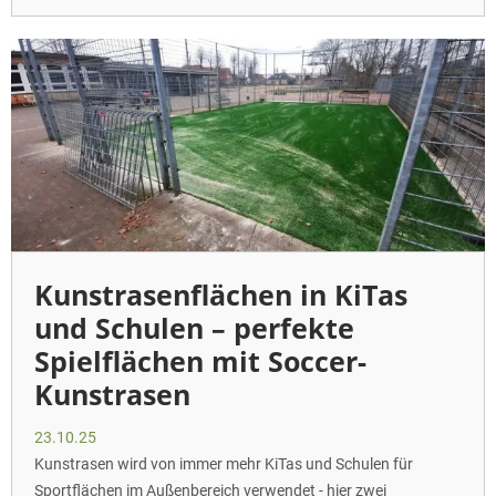
Kunstrasenflächen in KiTas
und Schulen – perfekte
Spielflächen mit Soccer-
Kunstrasen
23.10.25
Kunstrasen wird von immer mehr KiTas und Schulen für
Sportflächen im Außenbereich verwendet - hier zwei