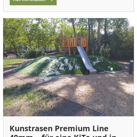
Kunstrasen Premium Line