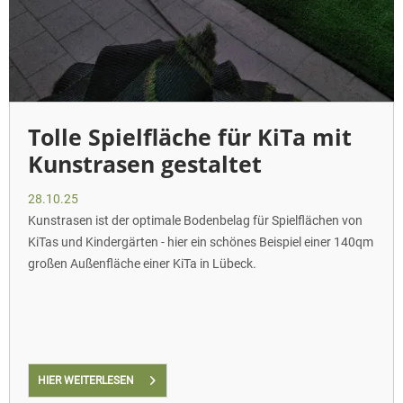
Tolle Spielfläche für KiTa mit
Kunstrasen gestaltet
28.10.25
Kunstrasen ist der optimale Bodenbelag für Spielflächen von
KiTas und Kindergärten - hier ein schönes Beispiel einer 140qm
großen Außenfläche einer KiTa in Lübeck.
HIER WEITERLESEN