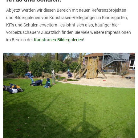
Ab jetzt werden wir diesen Bereich mit neuen Referenzprojekten
und Bildergalerien von Kunstrasen-Verlegungen in Kindergärten,
KiTs und Schulen erweitern - es lohnt sich also, häufiger hier
vorbeizuschauen! Zusätzlich finden Sie viele weitere Impressionen
im Bereich der
Kunstrasen-Bildergalerien
!