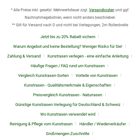
* Alle Preise inkl. gesetzl. Mehrwertsteuer zzgl.
Versandkosten
und ggf.
Nachnahmegebühren, wenn nicht anders beschrieben
** Gilt für Versand nach D und nicht bei Verlegungen; 2m Rollenbreite
Jetzt bis zu 20% Rabatt sichern
Warum Angebot und keine Bestellung? Weniger Risiko für Sie!
Zahlung & Versand
Kunstrasen verlegen - eine einfache Anleitung
Häufige Fragen / FAQ rund um Kunstrasen
Vergleich Kunstrasen-Sorten
Vorteile von Kunstrasen
Kunstrasen - Qualitätsmerkmale & Eigenschaften
Preisvergleich Kunstrasen - Naturrasen
Günstige Kunstrasen-Verlegung für Deutschland & Schweiz
Wo Kunstrasen verwendet wird
Reinigung & Pflege vom Kunstrasen
Händler / Wiederverkäufer
Großmengen-Zuschnitte