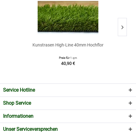
Kunstrasen High-Line 40mm Hochflor
Preis für
1 qm
40,90 €
Service Hotline
Shop Service
Informationen
Unser Serviceversprechen