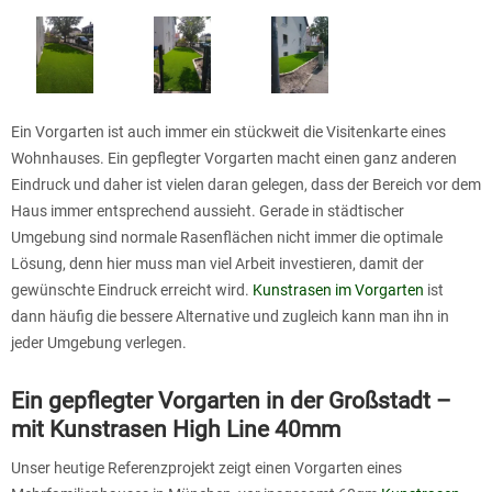
Ein Vorgarten ist auch immer ein stückweit die Visitenkarte eines
Wohnhauses. Ein gepflegter Vorgarten macht einen ganz anderen
Eindruck und daher ist vielen daran gelegen, dass der Bereich vor dem
Haus immer entsprechend aussieht. Gerade in städtischer
Umgebung sind normale Rasenflächen nicht immer die optimale
Lösung, denn hier muss man viel Arbeit investieren, damit der
gewünschte Eindruck erreicht wird.
Kunstrasen im Vorgarten
ist
dann häufig die bessere Alternative und zugleich kann man ihn in
jeder Umgebung verlegen.
Ein gepflegter Vorgarten in der Großstadt –
mit Kunstrasen High Line 40mm
Unser heutige Referenzprojekt zeigt einen Vorgarten eines