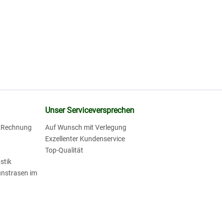
Unser Serviceversprechen
f Rechnung
Auf Wunsch mit Verlegung
Exzellenter Kundenservice
Top-Qualität
stik
unstrasen im