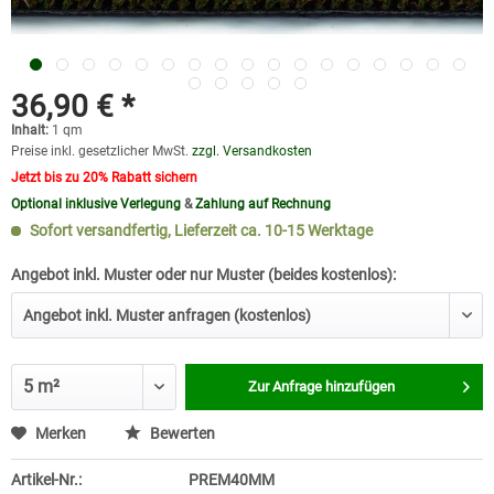
36,90 € *
Inhalt:
1 qm
Preise inkl. gesetzlicher MwSt.
zzgl. Versandkosten
Jetzt bis zu 20% Rabatt sichern
Optional inklusive Verlegung
&
Zahlung auf Rechnung
Sofort versandfertig, Lieferzeit ca. 10-15 Werktage
Angebot inkl. Muster oder nur Muster (beides kostenlos):
Zur Anfrage hinzufügen
Merken
Bewerten
Artikel-Nr.:
PREM40MM