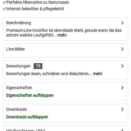
✅Perfekte Alternative zu Naturrasen
✅Intensiv belastbar & pflegeleicht
Beschreibung
Premium-Line Hochflor ist eine ideale Wahl, gerade wenn Sie das
extrem weiche Laufgefühl...
mehr
Live-Bilder
Bewertungen
75
Bewertungen lesen, schreiben und diskutieren...
mehr
Eigenschaften
Eigenschaften aufklappen
Downloads
Downloads aufklappen