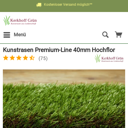
Kostenloser Versand möglich**
Menü
Kunstrasen Premium-Line 40mm Hochflor
(
75
)