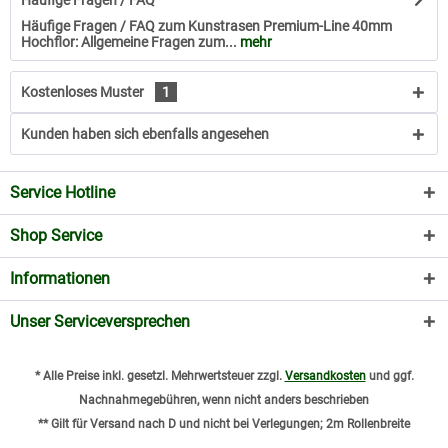
Häufige Fragen / FAQ
Häufige Fragen / FAQ zum Kunstrasen Premium-Line 40mm
Hochflor: Allgemeine Fragen zum...
mehr
Kostenloses Muster
1
Kunden haben sich ebenfalls angesehen
Service Hotline
Shop Service
Informationen
Unser Serviceversprechen
* Alle Preise inkl. gesetzl. Mehrwertsteuer zzgl.
Versandkosten
und ggf.
Nachnahmegebühren, wenn nicht anders beschrieben
** Gilt für Versand nach D und nicht bei Verlegungen; 2m Rollenbreite