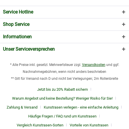
Service Hotline
Shop Service
Informationen
Unser Serviceversprechen
* Alle Preise inkl. gesetzl. Mehrwertsteuer zzgl.
Versandkosten
und ggf.
Nachnahmegebühren, wenn nicht anders beschrieben
** Gilt für Versand nach D und nicht bei Verlegungen; 2m Rollenbreite
Jetzt bis zu 20% Rabatt sichern
Warum Angebot und keine Bestellung? Weniger Risiko für Sie!
Zahlung & Versand
Kunstrasen verlegen - eine einfache Anleitung
Häufige Fragen / FAQ rund um Kunstrasen
Vergleich Kunstrasen-Sorten
Vorteile von Kunstrasen