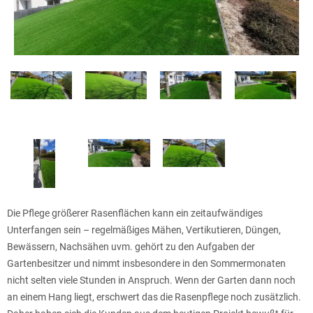
Die Pflege größerer Rasenflächen kann ein zeitaufwändiges
Unterfangen sein – regelmäßiges Mähen, Vertikutieren, Düngen,
Bewässern, Nachsähen uvm. gehört zu den Aufgaben der
Gartenbesitzer und nimmt insbesondere in den Sommermonaten
nicht selten viele Stunden in Anspruch. Wenn der Garten dann noch
an einem Hang liegt, erschwert das die Rasenpflege noch zusätzlich.