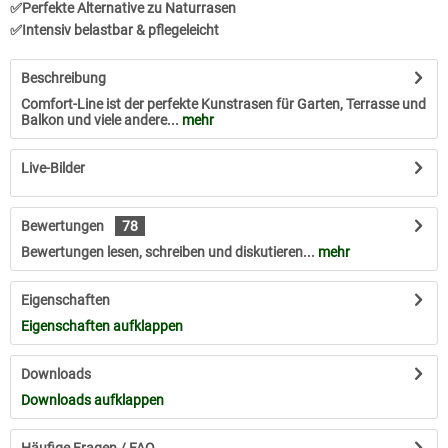
✅Perfekte Alternative zu Naturrasen
✅Intensiv belastbar & pflegeleicht
Beschreibung
Comfort-Line ist der perfekte Kunstrasen für Garten, Terrasse und
Balkon und viele andere...
mehr
Live-Bilder
Bewertungen
78
Bewertungen lesen, schreiben und diskutieren...
mehr
Eigenschaften
Eigenschaften aufklappen
Downloads
Downloads aufklappen