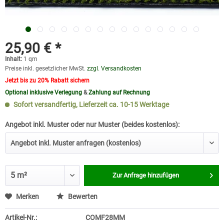
25,90 € *
Inhalt:
1 qm
Preise inkl. gesetzlicher MwSt.
zzgl. Versandkosten
Jetzt bis zu 20% Rabatt sichern
Optional inklusive Verlegung
&
Zahlung auf Rechnung
Sofort versandfertig, Lieferzeit ca. 10-15 Werktage
Angebot inkl. Muster oder nur Muster (beides kostenlos):
Zur Anfrage hinzufügen
Merken
Bewerten
Artikel-Nr.:
COMF28MM