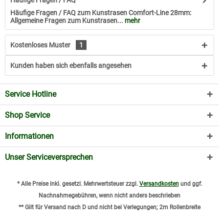
Häufige Fragen / FAQ
Häufige Fragen / FAQ zum Kunstrasen Comfort-Line 28mm:
Allgemeine Fragen zum Kunstrasen...
mehr
Kostenloses Muster
1
Kunden haben sich ebenfalls angesehen
Service Hotline
Shop Service
Informationen
Unser Serviceversprechen
* Alle Preise inkl. gesetzl. Mehrwertsteuer zzgl.
Versandkosten
und ggf.
Nachnahmegebühren, wenn nicht anders beschrieben
** Gilt für Versand nach D und nicht bei Verlegungen; 2m Rollenbreite