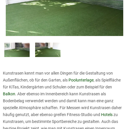
Kunstrasen kennt man vor allen Dingen für die Gestaltung von
Außenflächen, ob für den Garten, als
Poolunterlage
, als Spielfläche
für KiTas, Kindergärten und Schulen oder zum Beispiel für den
Balkon
. Aber ebenso im Innenbereich kann Kunstrasen als
Bodenbelag verwendet werden und damit kann man eine ganz
spezielle Atmosphäre schaffen. Für Messen wird Kunstrasen daher
häufig genutzt, aber ebenso greifen Fitness-Studio und
Hotels
zu
Kunstrasen, um bestimmte Sportbereiche zu gestalten. Auch das
heutige Projekt zeigt, wie man mit Kunstrasen einen Innenraum