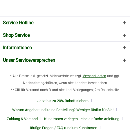
Service Hotline
Shop Service
Informationen
Unser Serviceversprechen
* Alle Preise inkl. gesetzl. Mehrwertsteuer zzgl.
Versandkosten
und ggf.
Nachnahmegebühren, wenn nicht anders beschrieben
** Gilt für Versand nach D und nicht bei Verlegungen; 2m Rollenbreite
Jetzt bis zu 20% Rabatt sichern
Warum Angebot und keine Bestellung? Weniger Risiko für Sie!
Zahlung & Versand
Kunstrasen verlegen - eine einfache Anleitung
Häufige Fragen / FAQ rund um Kunstrasen