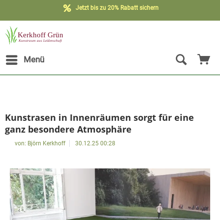
Jetzt bis zu 20% Rabatt sichern
Menü
Kunstrasen in Innenräumen sorgt für eine
ganz besondere Atmosphäre
von:
Björn Kerkhoff
30.12.25 00:28