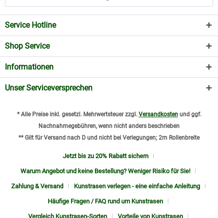
Service Hotline
Shop Service
Informationen
Unser Serviceversprechen
* Alle Preise inkl. gesetzl. Mehrwertsteuer zzgl.
Versandkosten
und ggf.
Nachnahmegebühren, wenn nicht anders beschrieben
** Gilt für Versand nach D und nicht bei Verlegungen; 2m Rollenbreite
Jetzt bis zu 20% Rabatt sichern
Warum Angebot und keine Bestellung? Weniger Risiko für Sie!
Zahlung & Versand
Kunstrasen verlegen - eine einfache Anleitung
Häufige Fragen / FAQ rund um Kunstrasen
Vergleich Kunstrasen-Sorten
Vorteile von Kunstrasen