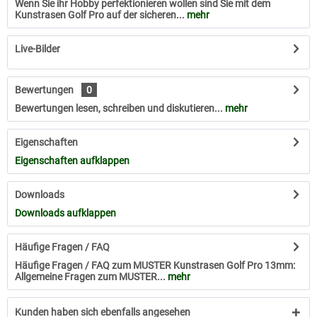
Wenn Sie ihr Hobby perfektionieren wollen sind Sie mit dem
Kunstrasen Golf Pro auf der sicheren...
mehr
Live-Bilder
Bewertungen
0
Bewertungen lesen, schreiben und diskutieren...
mehr
Eigenschaften
Eigenschaften aufklappen
Downloads
Downloads aufklappen
Häufige Fragen / FAQ
Häufige Fragen / FAQ zum MUSTER Kunstrasen Golf Pro 13mm:
Allgemeine Fragen zum MUSTER...
mehr
Kunden haben sich ebenfalls angesehen