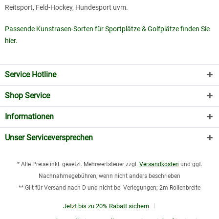
Reitsport, Feld-Hockey, Hundesport uvm.
Passende Kunstrasen-Sorten für Sportplätze & Golfplätze finden Sie
hier.
Service Hotline
Shop Service
Informationen
Unser Serviceversprechen
* Alle Preise inkl. gesetzl. Mehrwertsteuer zzgl.
Versandkosten
und ggf.
Nachnahmegebühren, wenn nicht anders beschrieben
** Gilt für Versand nach D und nicht bei Verlegungen; 2m Rollenbreite
Jetzt bis zu 20% Rabatt sichern