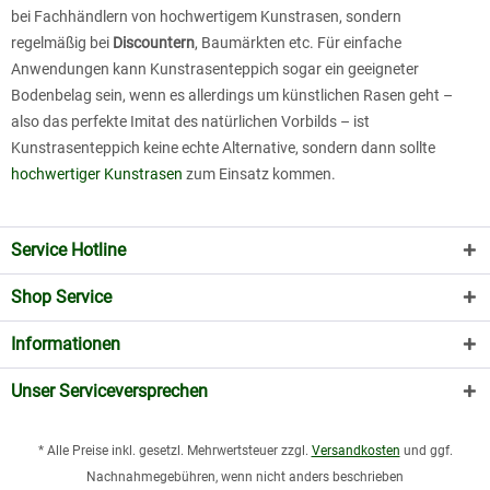
bei Fachhändlern von hochwertigem Kunstrasen, sondern
regelmäßig bei
Discountern
, Baumärkten etc. Für einfache
Anwendungen kann Kunstrasenteppich sogar ein geeigneter
Bodenbelag sein, wenn es allerdings um künstlichen Rasen geht –
also das perfekte Imitat des natürlichen Vorbilds – ist
Kunstrasenteppich keine echte Alternative, sondern dann sollte
hochwertiger Kunstrasen
zum Einsatz kommen.
Service Hotline
Shop Service
Informationen
Unser Serviceversprechen
* Alle Preise inkl. gesetzl. Mehrwertsteuer zzgl.
Versandkosten
und ggf.
Nachnahmegebühren, wenn nicht anders beschrieben