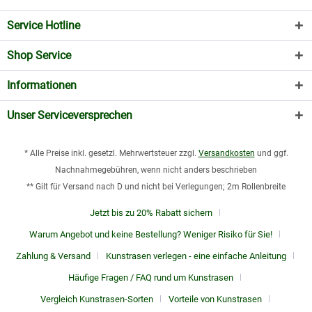
Service Hotline
Shop Service
Informationen
Unser Serviceversprechen
* Alle Preise inkl. gesetzl. Mehrwertsteuer zzgl.
Versandkosten
und ggf.
Nachnahmegebühren, wenn nicht anders beschrieben
** Gilt für Versand nach D und nicht bei Verlegungen; 2m Rollenbreite
Jetzt bis zu 20% Rabatt sichern
Warum Angebot und keine Bestellung? Weniger Risiko für Sie!
Zahlung & Versand
Kunstrasen verlegen - eine einfache Anleitung
Häufige Fragen / FAQ rund um Kunstrasen
Vergleich Kunstrasen-Sorten
Vorteile von Kunstrasen