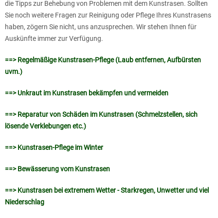
die Tipps zur Behebung von Problemen mit dem Kunstrasen. Sollten
Sie noch weitere Fragen zur Reinigung oder Pflege Ihres Kunstrasens
haben, zögern Sie nicht, uns anzusprechen. Wir stehen Ihnen für
Auskünfte immer zur Verfügung.
==> Regelmäßige Kunstrasen-Pflege (Laub entfernen, Aufbürsten
uvm.)
==> Unkraut im Kunstrasen bekämpfen und vermeiden
==> Reparatur von Schäden im Kunstrasen (Schmelzstellen, sich
lösende Verklebungen etc.)
==> Kunstrasen-Pflege im Winter
==> Bewässerung vom Kunstrasen
==> Kunstrasen bei extremem Wetter - Starkregen, Unwetter und viel
Niederschlag