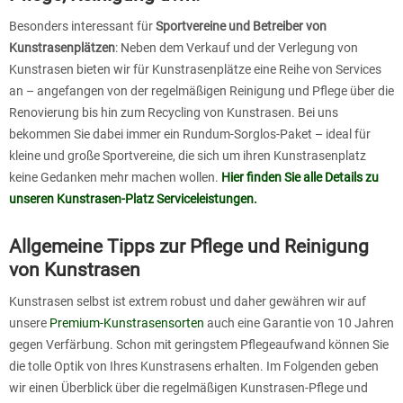
Besonders interessant für
Sportvereine und Betreiber von
Kunstrasenplätzen
: Neben dem Verkauf und der Verlegung von
Kunstrasen bieten wir für Kunstrasenplätze eine Reihe von Services
an – angefangen von der regelmäßigen Reinigung und Pflege über die
Renovierung bis hin zum Recycling von Kunstrasen. Bei uns
bekommen Sie dabei immer ein Rundum-Sorglos-Paket – ideal für
kleine und große Sportvereine, die sich um ihren Kunstrasenplatz
keine Gedanken mehr machen wollen.
Hier finden Sie alle Details zu
unseren Kunstrasen-Platz Serviceleistungen.
Allgemeine Tipps zur Pflege und Reinigung
von Kunstrasen
Kunstrasen selbst ist extrem robust und daher gewähren wir auf
unsere
Premium-Kunstrasensorten
auch eine Garantie von 10 Jahren
gegen Verfärbung. Schon mit geringstem Pflegeaufwand können Sie
die tolle Optik von Ihres Kunstrasens erhalten. Im Folgenden geben
wir einen Überblick über die regelmäßigen Kunstrasen-Pflege und