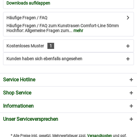
Downloads aufklappen
Häufige Fragen / FAQ
Häufige Fragen / FAQ zum Kunstrasen Comfort-Line 50mm
Hochflor: Allgemeine Fragen zum...
mehr
Kostenloses Muster
1
Kunden haben sich ebenfalls angesehen
Service Hotline
Shop Service
Informationen
Unser Serviceversprechen
* Alle Preise inkl. gesetzl. Mehrwertsteuer zzgl.
Versandkosten
und ggf.