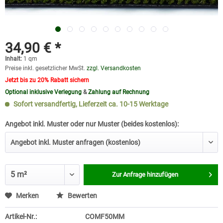
34,90 € *
Inhalt:
1 qm
Preise inkl. gesetzlicher MwSt.
zzgl. Versandkosten
Jetzt bis zu 20% Rabatt sichern
Optional inklusive Verlegung
&
Zahlung auf Rechnung
Sofort versandfertig, Lieferzeit ca. 10-15 Werktage
Angebot inkl. Muster oder nur Muster (beides kostenlos):
Zur Anfrage hinzufügen
Merken
Bewerten
Artikel-Nr.:
COMF50MM