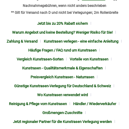
Nachnahmegebühren, wenn nicht anders beschrieben
** Gilt für Versand nach D und nicht bei Verlegungen; 2m Rollenbreite
Jetzt bis zu 20% Rabatt sichern
Warum Angebot und keine Bestellung? Weniger Risiko für Sie!
Zahlung & Versand
Kunstrasen verlegen - eine einfache Anleitung
Häufige Fragen / FAQ rund um Kunstrasen
Vergleich Kunstrasen-Sorten
Vorteile von Kunstrasen
Kunstrasen - Qualitätsmerkmale & Eigenschaften
Preisvergleich Kunstrasen - Naturrasen
Günstige Kunstrasen-Verlegung für Deutschland & Schweiz
Wo Kunstrasen verwendet wird
Reinigung & Pflege vom Kunstrasen
Händler / Wiederverkäufer
Großmengen-Zuschnitte
Jetzt regionaler Partner für die Kunstrasen Verlegung werden