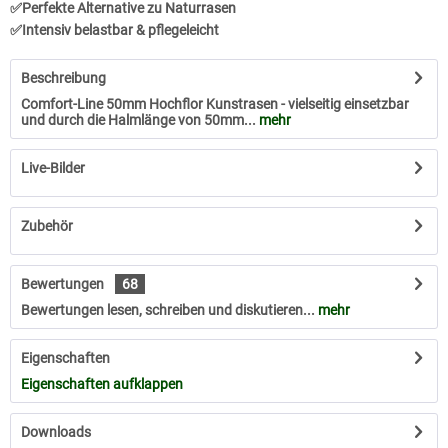
✅Perfekte Alternative zu Naturrasen
✅Intensiv belastbar & pflegeleicht
Beschreibung
Comfort-Line 50mm Hochflor Kunstrasen - vielseitig einsetzbar
und durch die Halmlänge von 50mm...
mehr
Live-Bilder
Zubehör
Bewertungen
68
Bewertungen lesen, schreiben und diskutieren...
mehr
Eigenschaften
Eigenschaften aufklappen
Downloads