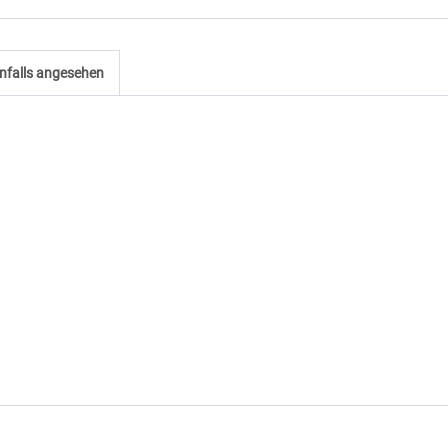
nfalls angesehen