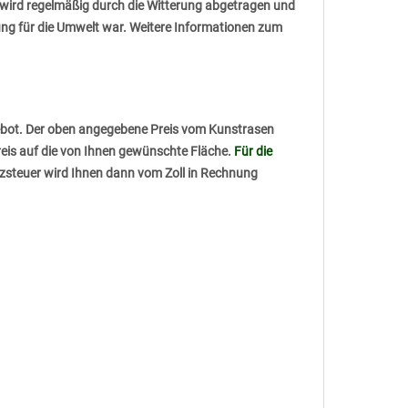
 wird regelmäßig durch die Witterung abgetragen und
tung für die Umwelt war. Weitere Informationen zum
ebot. Der oben angegebene Preis vom Kunstrasen
reis auf die von Ihnen gewünschte Fläche.
Für die
tzsteuer wird Ihnen dann vom Zoll in Rechnung