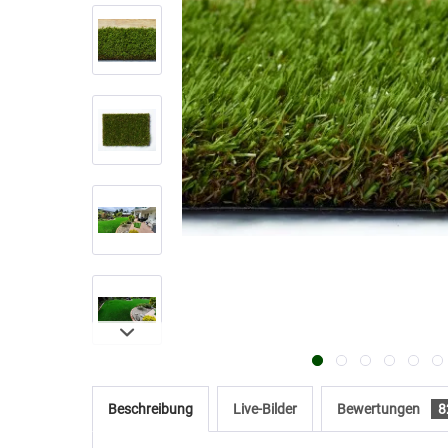
Beschreibung
Live-Bilder
Bewertungen
8