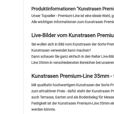
Produktinformationen "Kunstrasen Pre
Unser Topseller - Premium-Line ist eine ideale Wahl
Alle wichtigen Informationen zum Kunstrasen Pre
Live-Bilder vom Kunstrasen Premi
Sie wollen sich in Bild vom Kunstrasen der Sorte P
Kunstrasen verwendet kann machen?
Dann schauen Sie ganz einfach in den
Reiter Live-Bil
Line 35mm in verschiedensten Bereichen bei unseren
Kunstrasen Premium-Line 35mm - fü
Mit qualitativ hochwertigem Kunstrasen der Sorte 
zum attraktiven Preis - dafür steht der Kunstrase
auch Terrasse, Garten und als Bodenbelag für Messe
Festigkeit ist der Kunstrasen Premium-Line 35mm eine
werden könnte.