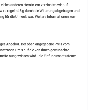
vielen anderen Herstellern verzichten wir auf
 wird regelmäßig durch die Witterung abgetragen und
tung für die Umwelt war. Weitere Informationen zum
tiges Angebot. Der oben angegebene Preis vom
Kunstrasen-Preis auf die von Ihnen gewünschte
n netto ausgewiesen wird - die Einfuhrumsatzsteuer