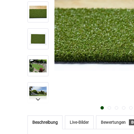
Beschreibung
Live-Bilder
Bewertungen
8