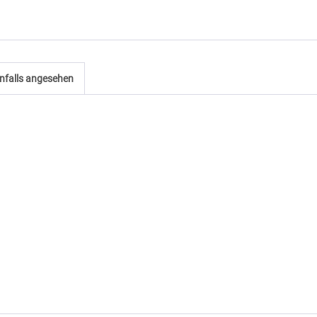
nfalls angesehen