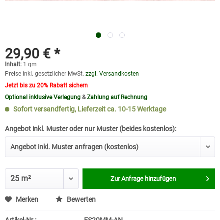
29,90 € *
Inhalt:
1 qm
Preise inkl. gesetzlicher MwSt.
zzgl. Versandkosten
Jetzt bis zu 20% Rabatt sichern
Optional inklusive Verlegung
&
Zahlung auf Rechnung
Sofort versandfertig, Lieferzeit ca. 10-15 Werktage
Angebot inkl. Muster oder nur Muster (beides kostenlos):
Zur Anfrage hinzufügen
Merken
Bewerten