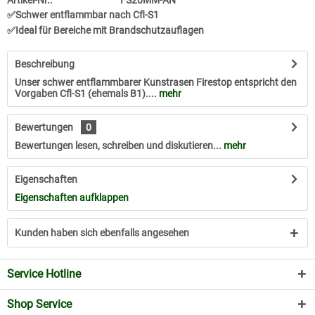
Artikel-Nr.:
FS20MM-AN
✅Schwer entflammbar nach Cfl-S1
✅Ideal für Bereiche mit Brandschutzauflagen
Beschreibung
Unser schwer entflammbarer Kunstrasen Firestop entspricht den
Vorgaben Cfl-S1 (ehemals B1)....
mehr
Bewertungen
0
Bewertungen lesen, schreiben und diskutieren...
mehr
Eigenschaften
Eigenschaften aufklappen
Kunden haben sich ebenfalls angesehen
Service Hotline
Shop Service