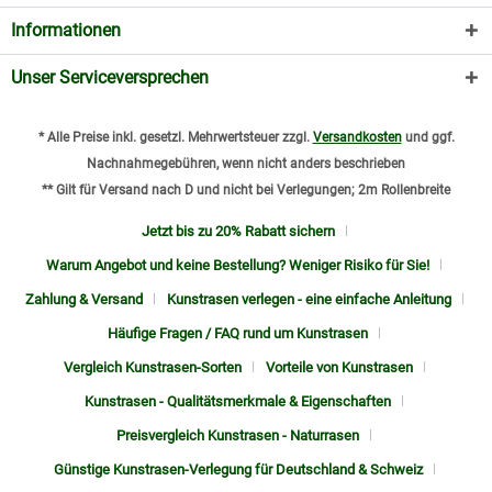
Informationen
Unser Serviceversprechen
* Alle Preise inkl. gesetzl. Mehrwertsteuer zzgl.
Versandkosten
und ggf.
Nachnahmegebühren, wenn nicht anders beschrieben
** Gilt für Versand nach D und nicht bei Verlegungen; 2m Rollenbreite
Jetzt bis zu 20% Rabatt sichern
Warum Angebot und keine Bestellung? Weniger Risiko für Sie!
Zahlung & Versand
Kunstrasen verlegen - eine einfache Anleitung
Häufige Fragen / FAQ rund um Kunstrasen
Vergleich Kunstrasen-Sorten
Vorteile von Kunstrasen
Kunstrasen - Qualitätsmerkmale & Eigenschaften
Preisvergleich Kunstrasen - Naturrasen
Günstige Kunstrasen-Verlegung für Deutschland & Schweiz