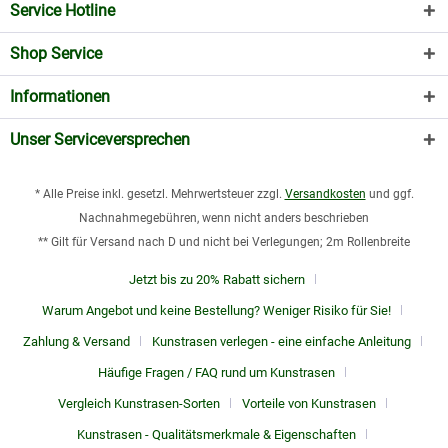
Service Hotline
Shop Service
Informationen
Unser Serviceversprechen
* Alle Preise inkl. gesetzl. Mehrwertsteuer zzgl.
Versandkosten
und ggf.
Nachnahmegebühren, wenn nicht anders beschrieben
** Gilt für Versand nach D und nicht bei Verlegungen; 2m Rollenbreite
Jetzt bis zu 20% Rabatt sichern
Warum Angebot und keine Bestellung? Weniger Risiko für Sie!
Zahlung & Versand
Kunstrasen verlegen - eine einfache Anleitung
Häufige Fragen / FAQ rund um Kunstrasen
Vergleich Kunstrasen-Sorten
Vorteile von Kunstrasen
Kunstrasen - Qualitätsmerkmale & Eigenschaften