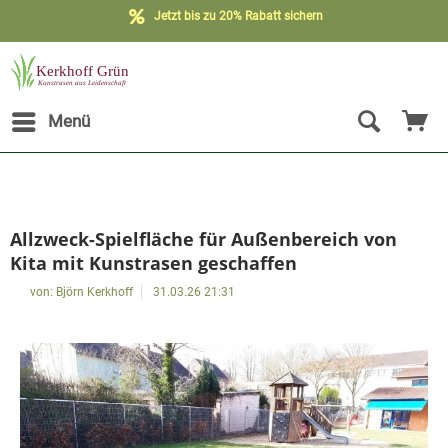
Jetzt bis zu 20% Rabatt sichern
Menü
Allzweck-Spielfläche für Außenbereich von
Kita mit Kunstrasen geschaffen
von:
Björn Kerkhoff
31.03.26 21:31