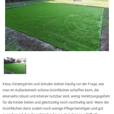
Kitas, Kindergärten und Schulen stehen häufig vor der Frage, wie
man im Außenbereich schöne Grünflächen schaffen kann, die
einerseits robust und intensiv nutzbar sind, wenig Verletzungsgefahr
für die Kinder bieten und gleichzeitig noch nachhaltig sind. Wenn die
Grünflächen dann zudem noch wenige Pflege benötigen und gut