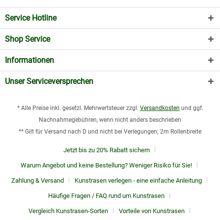
Service Hotline
Shop Service
Informationen
Unser Serviceversprechen
* Alle Preise inkl. gesetzl. Mehrwertsteuer zzgl.
Versandkosten
und ggf.
Nachnahmegebühren, wenn nicht anders beschrieben
** Gilt für Versand nach D und nicht bei Verlegungen; 2m Rollenbreite
Jetzt bis zu 20% Rabatt sichern
Warum Angebot und keine Bestellung? Weniger Risiko für Sie!
Zahlung & Versand
Kunstrasen verlegen - eine einfache Anleitung
Häufige Fragen / FAQ rund um Kunstrasen
Vergleich Kunstrasen-Sorten
Vorteile von Kunstrasen