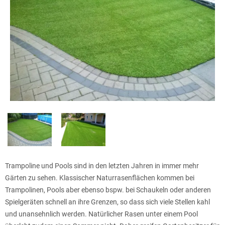
Trampoline und Pools sind in den letzten Jahren in immer mehr
Gärten zu sehen. Klassischer Naturrasenflächen kommen bei
Trampolinen, Pools aber ebenso bspw. bei Schaukeln oder anderen
Spielgeräten schnell an ihre Grenzen, so dass sich viele Stellen kahl
und unansehnlich werden. Natürlicher Rasen unter einem Pool