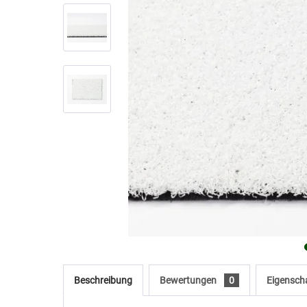
Beschreibung
Bewertungen
0
Eigensch