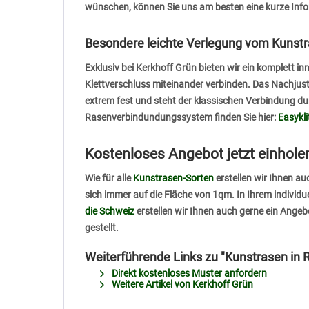
wünschen, können Sie uns am besten eine kurze Info
Besondere leichte Verlegung vom Kunstr
Exklusiv bei Kerkhoff Grün bieten wir ein komplett 
Klettverschluss miteinander verbinden. Das Nachjust
extrem fest und steht der klassischen Verbindung d
Rasenverbindundungssystem finden Sie hier:
Easykl
Kostenloses Angebot jetzt einhole
Wie für alle
Kunstrasen-Sorten
erstellen wir Ihnen a
sich immer auf die Fläche von 1qm. In Ihrem individ
die Schweiz
erstellen wir Ihnen auch gerne ein Angeb
gestellt.
Weiterführende Links zu "Kunstrasen in
Direkt kostenloses Muster anfordern
Weitere Artikel von Kerkhoff Grün