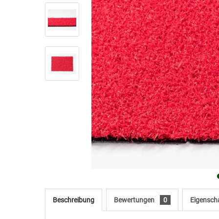
Beschreibung
Bewertungen
0
Eigensch