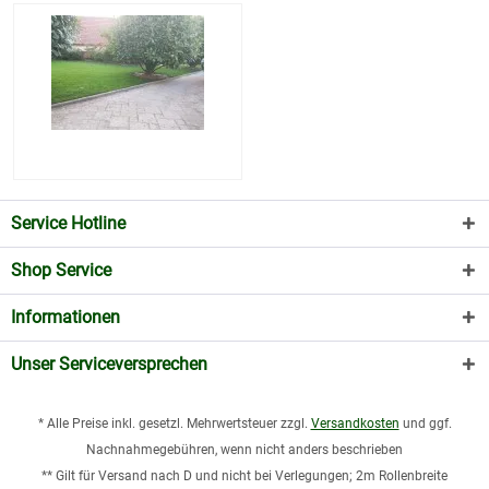
Service Hotline
Shop Service
Informationen
Unser Serviceversprechen
* Alle Preise inkl. gesetzl. Mehrwertsteuer zzgl.
Versandkosten
und ggf.
Nachnahmegebühren, wenn nicht anders beschrieben
** Gilt für Versand nach D und nicht bei Verlegungen; 2m Rollenbreite