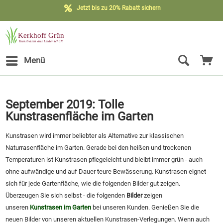
Jetzt bis zu 20% Rabatt sichern
Menü
September 2019: Tolle
Kunstrasenfläche im Garten
Kunstrasen wird immer beliebter als Alternative zur klassischen
Naturrasenfläche im Garten. Gerade bei den heißen und trockenen
Temperaturen ist Kunstrasen pflegeleicht und bleibt immer grün - auch
ohne aufwändige und auf Dauer teure Bewässerung. Kunstrasen eignet
sich für jede Gartenfläche, wie die folgenden Bilder gut zeigen.
Überzeugen Sie sich selbst - die folgenden
Bilder
zeigen
unseren
Kunstrasen im Garten
bei unseren Kunden. Genießen Sie die
neuen Bilder von unseren aktuellen Kunstrasen-Verlegungen. Wenn auch