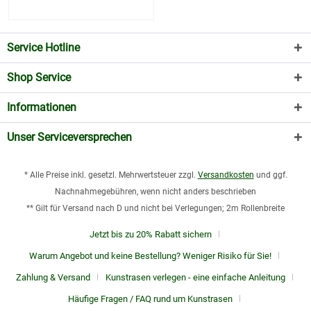
Service Hotline
Shop Service
Informationen
Unser Serviceversprechen
* Alle Preise inkl. gesetzl. Mehrwertsteuer zzgl.
Versandkosten
und ggf.
Nachnahmegebühren, wenn nicht anders beschrieben
** Gilt für Versand nach D und nicht bei Verlegungen; 2m Rollenbreite
Jetzt bis zu 20% Rabatt sichern
Warum Angebot und keine Bestellung? Weniger Risiko für Sie!
Zahlung & Versand
Kunstrasen verlegen - eine einfache Anleitung
Häufige Fragen / FAQ rund um Kunstrasen