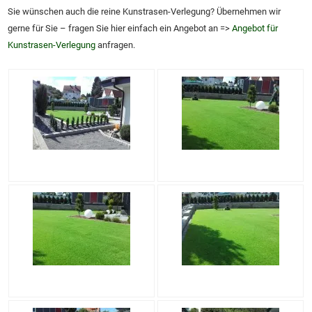
Sie wünschen auch die reine Kunstrasen-Verlegung? Übernehmen wir
gerne für Sie – fragen Sie hier einfach ein Angebot an =>
Angebot für
Kunstrasen-Verlegung
anfragen.