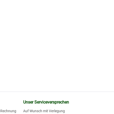
Unser Serviceversprechen
f Rechnung
Auf Wunsch mit Verlegung