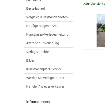
↗
Zur Übersicht d
Bestellablauf
Vergleich Kunstrasen-Sorten
Häufige Fragen / FAQ
Kunstrasen-Verlegeanleitung
Anfrage nur Verlegung
Verlegezubehör
Bilder
Kunstrasenplatz-Service
Werden Sie Verlegepartner
Händler / Wiederverkäufer
Informationen