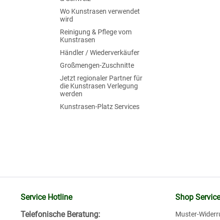
Wo Kunstrasen verwendet
wird
Reinigung & Pflege vom
Kunstrasen
Händler / Wiederverkäufer
Großmengen-Zuschnitte
Jetzt regionaler Partner für
die Kunstrasen Verlegung
werden
Kunstrasen-Platz Services
Service Hotline
Shop Servic
Telefonische Beratung:
Muster-Widerr