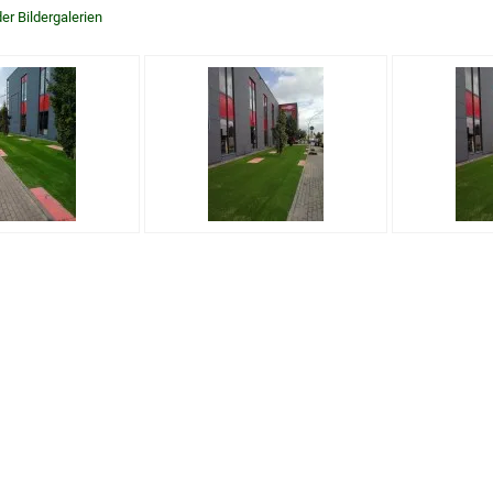
er Bildergalerien