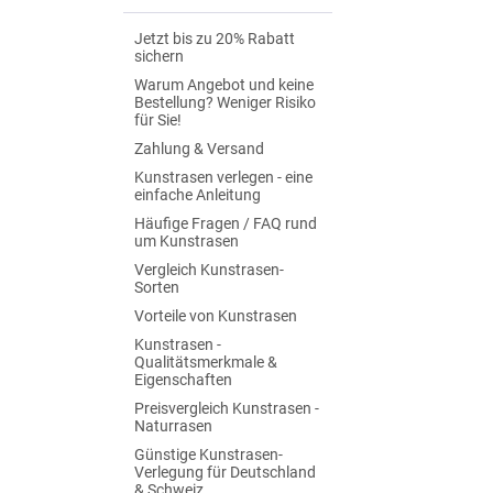
Jetzt bis zu 20% Rabatt
sichern
Warum Angebot und keine
Bestellung? Weniger Risiko
für Sie!
Zahlung & Versand
Kunstrasen verlegen - eine
einfache Anleitung
Häufige Fragen / FAQ rund
um Kunstrasen
Vergleich Kunstrasen-
Sorten
Vorteile von Kunstrasen
Kunstrasen -
Qualitätsmerkmale &
Eigenschaften
Preisvergleich Kunstrasen -
Naturrasen
Günstige Kunstrasen-
Verlegung für Deutschland
& Schweiz