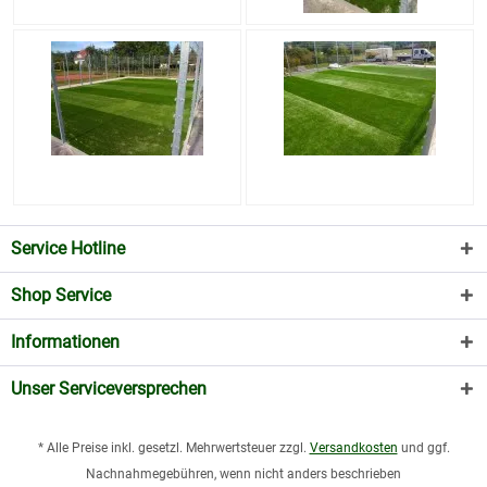
Service Hotline
Shop Service
Informationen
Unser Serviceversprechen
* Alle Preise inkl. gesetzl. Mehrwertsteuer zzgl.
Versandkosten
und ggf.
Nachnahmegebühren, wenn nicht anders beschrieben