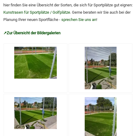
hier finden Sie eine Übersicht der Sorten, die sich für Sportplätze gut eignen:
Kunstrasen für Sportplätze / Golfplätze
. Gerne beraten wir Sie auch bei der
Planung Ihrer neuen Sportfläche -
sprechen Sie uns an
!
↗
Zur Übersicht der Bildergalerien