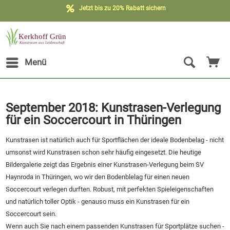
Jetzt bis zu 20% Rabatt sichern
Menü
September 2018: Kunstrasen-Verlegung
für ein Soccercourt in Thüringen
Kunstrasen ist natürlich auch für Sportflächen der ideale Bodenbelag - nicht
umsonst wird Kunstrasen schon sehr häufig eingesetzt. Die heutige
Bildergalerie zeigt das Ergebnis einer Kunstrasen-Verlegung beim SV
Haynroda in Thüringen, wo wir den Bodenblelag für einen neuen
Soccercourt verlegen durften. Robust, mit perfekten Spieleigenschaften
und natürlich toller Optik - genauso muss ein Kunstrasen für ein
Soccercourt sein.
Wenn auch Sie nach einem passenden Kunstrasen für Sportplätze suchen -