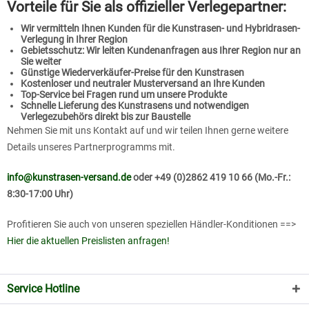
Vorteile für Sie als offizieller Verlegepartner:
Wir vermitteln Ihnen Kunden für die Kunstrasen- und Hybridrasen-
Verlegung in Ihrer Region
Gebietsschutz: Wir leiten Kundenanfragen aus Ihrer Region nur an
Sie weiter
Günstige Wiederverkäufer-Preise für den Kunstrasen
Kostenloser und neutraler Musterversand an Ihre Kunden
Top-Service bei Fragen rund um unsere Produkte
Schnelle Lieferung des Kunstrasens und notwendigen
Verlegezubehörs
direkt bis zur Baustelle
Nehmen Sie mit uns Kontakt auf und wir teilen Ihnen gerne weitere
Details unseres Partnerprogramms mit.
info@kunstrasen-versand.de
oder +49 (0)2862 419 10 66 (Mo.-Fr.:
8:30-17:00 Uhr)
Profitieren Sie auch von unseren speziellen Händler-Konditionen ==>
Hier die aktuellen Preislisten anfragen!
Service Hotline