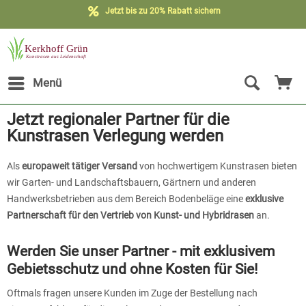
Jetzt bis zu 20% Rabatt sichern
Menü
Jetzt regionaler Partner für die
Kunstrasen Verlegung werden
Als
europaweit tätiger Versand
von hochwertigem Kunstrasen bieten
wir Garten- und Landschaftsbauern, Gärtnern und anderen
Handwerksbetrieben aus dem Bereich Bodenbeläge eine
exklusive
Partnerschaft für den Vertrieb von Kunst- und Hybridrasen
an.
Werden Sie unser Partner - mit exklusivem
Gebietsschutz und ohne Kosten für Sie!
Oftmals fragen unsere Kunden im Zuge der Bestellung nach