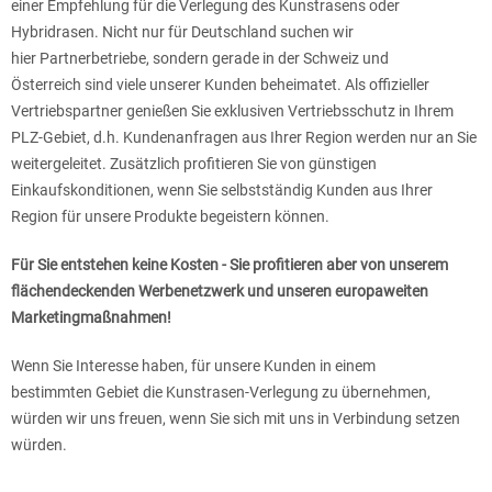
einer Empfehlung für die Verlegung des Kunstrasens oder
Hybridrasen. Nicht nur für Deutschland suchen wir
hier Partnerbetriebe, sondern gerade in der Schweiz und
Österreich sind viele unserer Kunden beheimatet. Als offizieller
Vertriebspartner genießen Sie exklusiven Vertriebsschutz in Ihrem
PLZ-Gebiet, d.h. Kundenanfragen aus Ihrer Region werden nur an Sie
weitergeleitet. Zusätzlich profitieren Sie von günstigen
Einkaufskonditionen, wenn Sie selbstständig Kunden aus Ihrer
Region für unsere Produkte begeistern können.
Für Sie entstehen keine Kosten - Sie profitieren aber von unserem
flächendeckenden Werbenetzwerk und unseren europaweiten
Marketingmaßnahmen!
Wenn Sie Interesse haben, für unsere Kunden in einem
bestimmten Gebiet die Kunstrasen-Verlegung zu übernehmen,
würden wir uns freuen, wenn Sie sich mit uns in Verbindung setzen
würden.