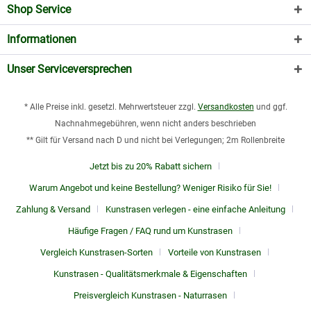
Shop Service
Informationen
Unser Serviceversprechen
* Alle Preise inkl. gesetzl. Mehrwertsteuer zzgl.
Versandkosten
und ggf.
Nachnahmegebühren, wenn nicht anders beschrieben
** Gilt für Versand nach D und nicht bei Verlegungen; 2m Rollenbreite
Jetzt bis zu 20% Rabatt sichern
Warum Angebot und keine Bestellung? Weniger Risiko für Sie!
Zahlung & Versand
Kunstrasen verlegen - eine einfache Anleitung
Häufige Fragen / FAQ rund um Kunstrasen
Vergleich Kunstrasen-Sorten
Vorteile von Kunstrasen
Kunstrasen - Qualitätsmerkmale & Eigenschaften
Preisvergleich Kunstrasen - Naturrasen