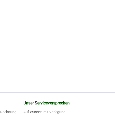
Unser Serviceversprechen
f Rechnung
Auf Wunsch mit Verlegung