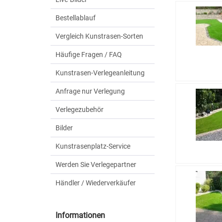
Bestellablauf
Vergleich Kunstrasen-Sorten
Häufige Fragen / FAQ
Kunstrasen-Verlegeanleitung
Anfrage nur Verlegung
Verlegezubehör
Bilder
Kunstrasenplatz-Service
Werden Sie Verlegepartner
Händler / Wiederverkäufer
Informationen