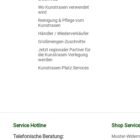
Wo Kunstrasen verwendet
wird
Reinigung & Pflege vom
Kunstrasen
Händler / Wiederverkäufer
Großmengen-Zuschnitte
Jetzt regionaler Partner für
die Kunstrasen Verlegung
werden
Kunstrasen-Platz Services
Service Hotline
Shop Servic
Telefonische Beratung:
Muster-Widerr