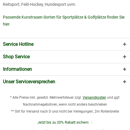
Reitsport, Feld-Hockey, Hundesport uvm.
Passende Kunstrasen-Sorten für Sportplätze & Golfplätze finden Sie
hier.
Service Hotline
Shop Service
Informationen
Unser Serviceversprechen
* Alle Preise inkl. gesetzl. Mehrwertsteuer zzgl.
Versandkosten
und ggf.
Nachnahmegebühren, wenn nicht anders beschrieben
** Gilt für Versand nach D und nicht bei Verlegungen; 2m Rollenbreite
Jetzt bis zu 20% Rabatt sichern