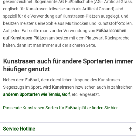
gekennzeichnet. Sogenannte AG Fußballschuhe (AG= Artificial Grass,
englisch für Kunstrasen teilweise auch als Artificial Ground) sind
speziell für die Verwendung auf Kunstrasen-Plätzen ausgelegt, und
besitzen meistens eine Sohle aus Multinocken und Kunststoff-Stollen.
Auf jeden Fall sollte man vor der Verwendung von
Fußballschuhen
auf Kunstrasen-Plätzen
am besten mit dem Platzwart Rücksprache
halten, dann ist man immer auf der sicheren Seite.
Kunstrasen auch für andere Sportarten immer
häufiger genutzt
Neben dem Fußball, dem eigentlichen Urspung des Kunstrasen-
Siegeszugs im Sport, wird
Kunstrasen
inzwischen auch in zahlreichen
anderen Sportarten wie Tennis, Golf
, etc. eingesetzt.
Passende Kunstrasen-Sorten für Fußballplätze finden Sie hier.
Service Hotline