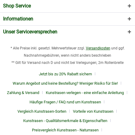
Shop Service
Informationen
Unser Serviceversprechen
* Alle Preise inkl. gesetzl. Mehrwertsteuer zzgl.
Versandkosten
und ggf.
Nachnahmegebühren, wenn nicht anders beschrieben
** Gilt für Versand nach D und nicht bei Verlegungen; 2m Rollenbreite
Jetzt bis zu 20% Rabatt sichern
Warum Angebot und keine Bestellung? Weniger Risiko für Sie!
Zahlung & Versand
Kunstrasen verlegen - eine einfache Anleitung
Häufige Fragen / FAQ rund um Kunstrasen
Vergleich Kunstrasen-Sorten
Vorteile von Kunstrasen
Kunstrasen - Qualitätsmerkmale & Eigenschaften
Preisvergleich Kunstrasen - Naturrasen